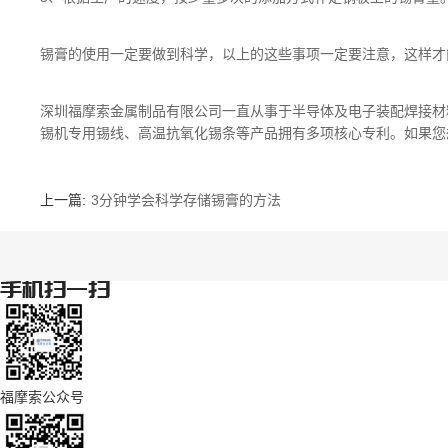
锡膏的使用一定要做到科学，以上的这些事项一定要注意，这样才
深圳福摩索金属制品有限公司一直从事于半导体及电子装配焊接材料
锡机专用锡线、高温抗氧化锡条等产品拥有多项核心专利。如果您
上一篇:
3分钟学会科学存储锡膏的方法
福摩索公众号