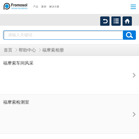
产品
案例
解决方案
首页
帮助中心
福摩索相册
福摩索车间风采
福摩索检测室